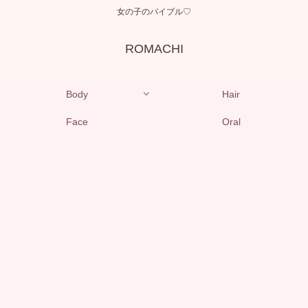
女の子のバイブル♡
ROMACHI
Body
Hair
Face
Oral