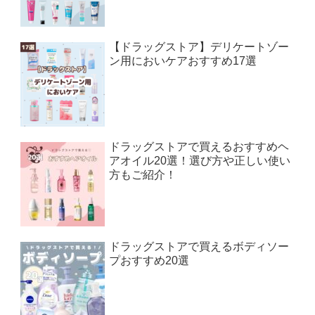
【ドラッグストア】デリケートゾー
ン用においケアおすすめ17選
ドラッグストアで買えるおすすめヘ
アオイル20選！選び方や正しい使い
方もご紹介！
ドラッグストアで買えるボディソー
プおすすめ20選