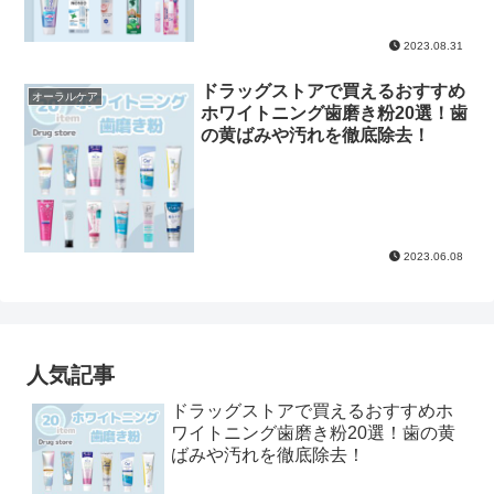
2023.08.31
ドラッグストアで買えるおすすめ
オーラルケア
ホワイトニング歯磨き粉20選！歯
の黄ばみや汚れを徹底除去！
2023.06.08
人気記事
ドラッグストアで買えるおすすめホ
ワイトニング歯磨き粉20選！歯の黄
ばみや汚れを徹底除去！