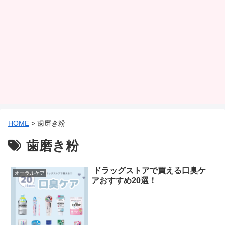
HOME
>
歯磨き粉
歯磨き粉
ドラッグストアで買える口臭ケ
オーラルケア
アおすすめ20選！