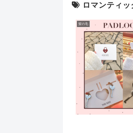
ロマンティッ
髪の毛