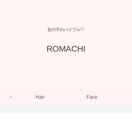
女の子のバイブル♡
ROMACHI
Hair
Face