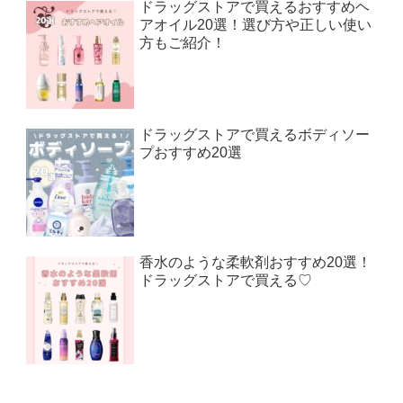
ドラッグストアで買えるおすすめヘ
アオイル20選！選び方や正しい使い
方もご紹介！
ドラッグストアで買えるボディソー
プおすすめ20選
香水のような柔軟剤おすすめ20選！
ドラッグストアで買える♡