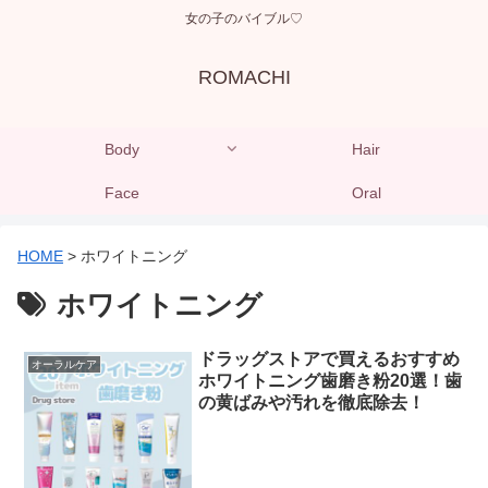
女の子のバイブル♡
ROMACHI
Body
Hair
Face
Oral
HOME
>
ホワイトニング
ホワイトニング
ドラッグストアで買えるおすすめ
オーラルケア
ホワイトニング歯磨き粉20選！歯
の黄ばみや汚れを徹底除去！