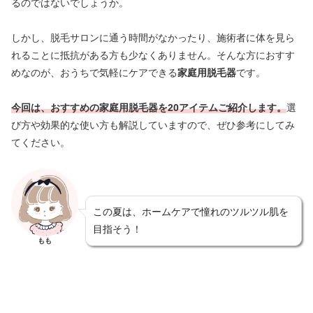
るのではないでしょうか。
しかし、脱毛サロンに通う時間がなかったり、施術者に体を見ら
れることに抵抗がある方も少なくありません。そんな方におすす
めなのが、おうちで気軽にケアできる
家庭用脱毛器
です。
今回は、おすすめの家庭用脱毛器を20アイテムご紹介します。
選
び方や効果的な使い方も解説していますので、ぜひ参考にしてみ
てください。
この夏は、ホームケアで憧れのツルツル肌を
目指そう！
もも