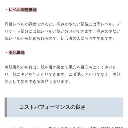
・
レベル調整機能
照射レベルが調整できると、痛みが少ない部位には高レベル、デ
リケート部分には低レベルと使い分けができます。痛みの少ない
低レベルから始められるので、初心者の人にもおすすめです。
・
美肌機能
美肌機能があれば、肌を引き締めて毛穴を目立ちにくくさせた
り、肌にキメを与えたりできます。ムダ毛ケアだけでなく、美顔
器として使用できる製品もあります。
コストパフォーマンスの良さ