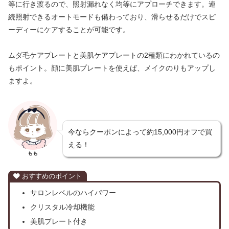
等に行き渡るので、照射漏れなく均等にアプローチできます。連
続照射できるオートモードも備わっており、滑らせるだけでスピ
ーディーにケアすることが可能です。
ムダ毛ケアプレートと美肌ケアプレートの2種類にわかれているの
もポイント。顔に美肌プレートを使えば、メイクのりもアップし
ますよ。
今ならクーポンによって約15,000円オフで買
える！
もも
おすすめのポイント
サロンレベルのハイパワー
クリスタル冷却機能
美肌プレート付き