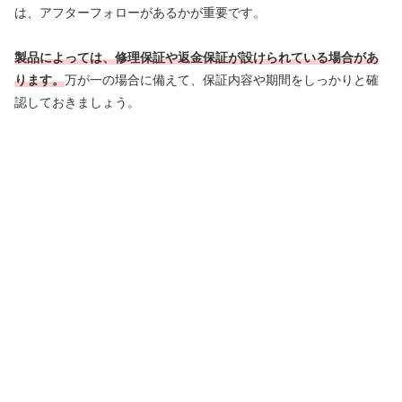
は、アフターフォローがあるかが重要です。
製品によっては、修理保証や返金保証が設けられている場合があ
ります。
万が一の場合に備えて、保証内容や期間をしっかりと確
認しておきましょう。