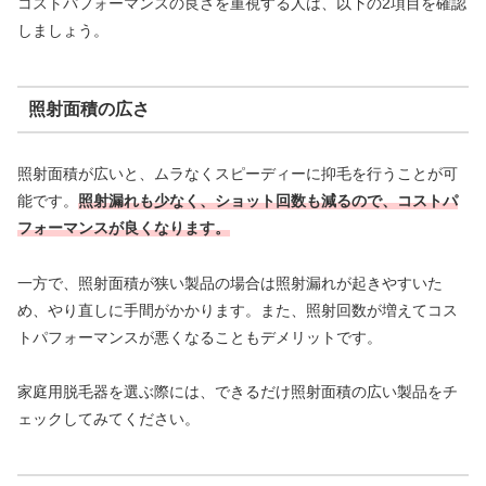
コストパフォーマンスの良さを重視する人は、以下の2項目を確認
しましょう。
照射面積の広さ
照射面積が広いと、ムラなくスピーディーに抑毛を行うことが可
能です。
照射漏れも少なく、ショット回数も減るので、コストパ
フォーマンスが良くなります。
一方で、照射面積が狭い製品の場合は照射漏れが起きやすいた
め、やり直しに手間がかかります。また、照射回数が増えてコス
トパフォーマンスが悪くなることもデメリットです。
家庭用脱毛器を選ぶ際には、できるだけ照射面積の広い製品をチ
ェックしてみてください。