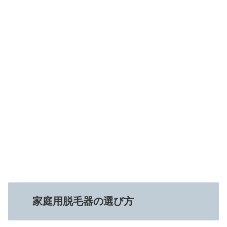
家庭用脱毛器の選び方