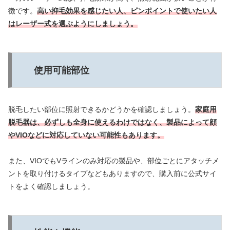
徴です。
高い抑毛効果を感じたい人、ピンポイントで使いたい人
はレーザー式を選ぶようにしましょう。
使用可能部位
脱毛したい部位に照射できるかどうかを確認しましょう。
家庭用
脱毛器は、必ずしも全身に使えるわけではなく、製品によって顔
やVIOなどに対応していない可能性もあります。
また、VIOでもVラインのみ対応の製品や、部位ごとにアタッチメ
ントを取り付けるタイプなどもありますので、購入前に公式サイ
トをよく確認しましょう。