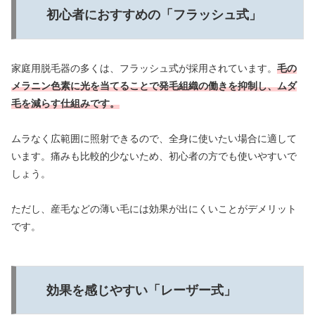
初心者におすすめの「フラッシュ式」
家庭用脱毛器の多くは、フラッシュ式が採用されています。
毛の
メラニン色素に光を当てることで発毛組織の働きを抑制し、ムダ
毛を減らす仕組みです。
ムラなく広範囲に照射できるので、全身に使いたい場合に適して
います。痛みも比較的少ないため、初心者の方でも使いやすいで
しょう。
ただし、産毛などの薄い毛には効果が出にくいことがデメリット
です。
効果を感じやすい「レーザー式」