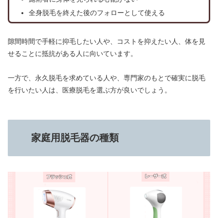
全身脱毛を終えた後のフォローとして使える
隙間時間で手軽に抑毛したい人や、コストを抑えたい人、体を見
せることに抵抗がある人に向いています。
一方で、永久脱毛を求めている人や、専門家のもとで確実に脱毛
を行いたい人は、医療脱毛を選ぶ方が良いでしょう。
家庭用脱毛器の種類