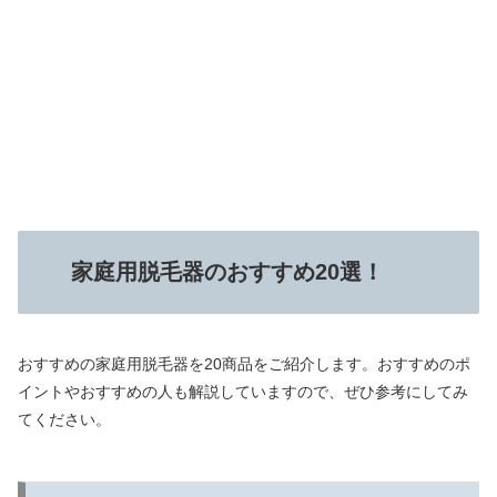
家庭用脱毛器のおすすめ20選！
おすすめの家庭用脱毛器を20商品をご紹介します。おすすめのポ
イントやおすすめの人も解説していますので、ぜひ参考にしてみ
てください。