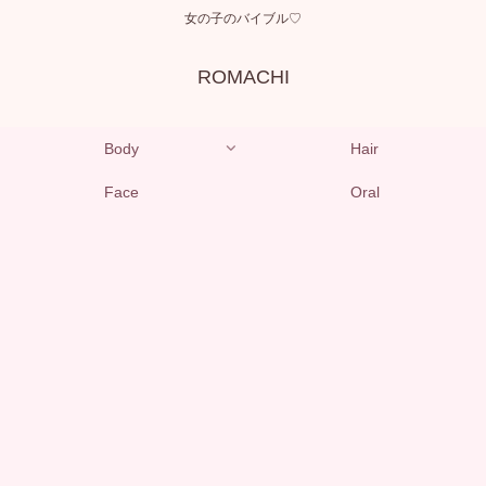
女の子のバイブル♡
ROMACHI
Body
Hair
Face
Oral