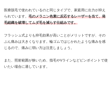
医療脱毛で使われているのと同じタイプで、家庭用に出力が抑え
られています。
毛のメラニン色素に反応するレーザーを当て、発
毛組織を破壊してムダ毛を減らす仕組みです。
フラッシュ式よりも抑毛効果が高いことがメリットですが、その
ぶん痛みは大きくなります。輪ゴムではじかれたような痛みを感
じるので、痛みに弱い方は注意しましょう。
また、照射範囲が狭いため、指毛やVラインなどピンポイントで使
いたい場合に適しています。