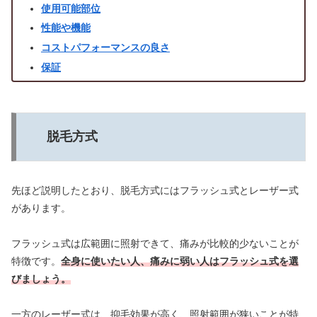
使用可能部位
性能や機能
コストパフォーマンスの良さ
保証
脱毛方式
先ほど説明したとおり、脱毛方式にはフラッシュ式とレーザー式
があります。
フラッシュ式は広範囲に照射できて、痛みが比較的少ないことが
特徴です。
全身に使いたい人、痛みに弱い人はフラッシュ式を選
びましょう。
一方のレーザー式は、抑毛効果が高く、照射範囲が狭いことが特