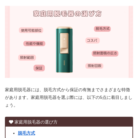
家庭用脱毛器には、脱毛方式から保証の有無までさまざまな特徴
があります。家庭用脱毛器を選ぶ際には、以下の5点に着目しまし
ょう。
家庭用脱毛器の選び方
脱毛方式