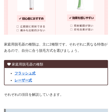
家庭用脱毛器の種類は、主に2種類です。それぞれに異なる特徴が
あるので、自分に合う脱毛方式を選びましょう。
家庭用脱毛器の種類
フラッシュ式
レーザー式
それぞれの項目を解説していきます。