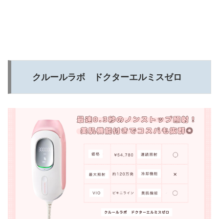
クルールラボ ドクターエルミスゼロ