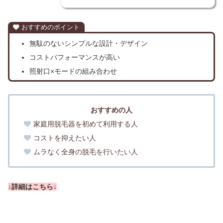
おすすめのポイント
無駄のないシンプルな設計・デザイン
コストパフォーマンスが高い
照射口×モードの組み合わせ
おすすめの人
家庭用脱毛器を初めて利用する人
コストを抑えたい人
ムラなく全身の脱毛を行いたい人
↓詳細はこちら↓