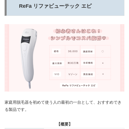
ReFa リファビューテック エピ
家庭用脱毛器を初めて使う人の最初の一台として、おすすめでき
る製品です。
【概要】