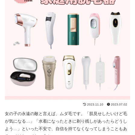
2023.11.10
2023.07.02
女の子の永遠の敵と言えば、ムダ毛です。「肌見せしたいけど毛
が気になる…」「水着になったときに剃り残しがあったらどうし
よう…」といった不安で、自信を持てなくなってしまうこともあ