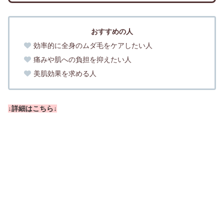
おすすめの人
効率的に全身のムダ毛をケアしたい人
痛みや肌への負担を抑えたい人
美肌効果を求める人
↓詳細はこちら↓