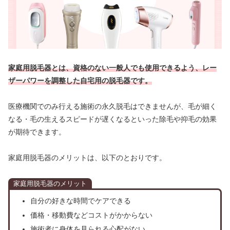
家庭用脱毛器とは、資格のない一般人でも使用できるよう、レー
ザーパワーを調整した自宅用の脱毛器です。
医療機関でのみ行える施術の永久脱毛はできませんが、毛が細く
なる・毛の生えるスピードが遅くなるといった除毛や抑毛の効果
が期待できます。
家庭用脱毛器のメリットは、以下のとおりです。
家庭用脱毛器のメリット
自分の好きな時間でケアできる
価格・移動費などコストがかからない
施術者に身体を見られる心配がない