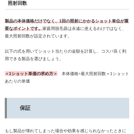
照射回数
製品の本体価格だけでなく、1回の照射にかかるショット単位が重
要なポイントです。
家庭用脱毛器は永遠に使えるわけではなく、
最大照射回数が設定されています。
以下の式を用いてショット当たりの金額を計算し、コスパ良く利
用できる製品を選びましょう。
＜1ショット単価の求め方＞
本体価格÷最大照射回数＝1ショット
あたりの単価
保証
もし製品が壊れてしまった場合や効果を感じられなかったときに