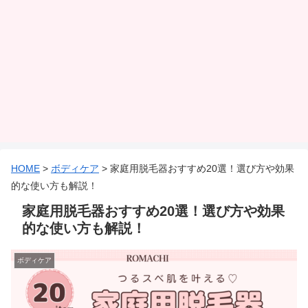
HOME
>
ボディケア
>
家庭用脱毛器おすすめ20選！選び方や効果
的な使い方も解説！
家庭用脱毛器おすすめ20選！選び方や効果
的な使い方も解説！
ボディケア